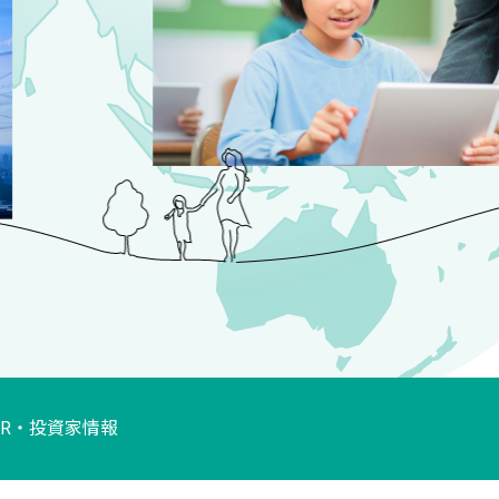
IR・投資家情報