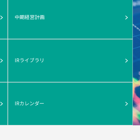
中期経営計画
IRライブラリ
IRカレンダー