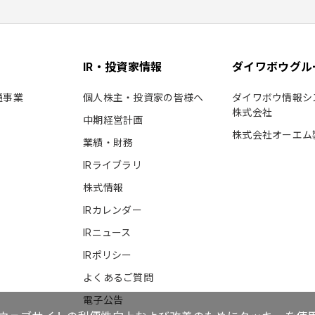
IR・投資家情報
ダイワボウグル
通事業
個人株主・投資家の皆様へ
ダイワボウ情報シ
株式会社
中期経営計画
株式会社オーエム
業績・財務
IRライブラリ
株式情報
IRカレンダー
IRニュース
IRポリシー
よくあるご質問
電子公告