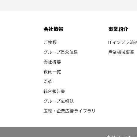
会社情報
事業紹介
ご挨拶
ITインフラ流
グループ理念体系
産業機械事業
会社概要
役員一覧
沿革
統合報告書
グループ広報誌
広報・企業広告ライブラリ