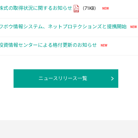
株式の取得状況に関するお知らせ
（71KB）
ワボウ情報システム、ネットプロテクションズと提携開始
投資情報センターによる格付更新のお知らせ
ニュースリリース一覧