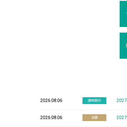
2026.08.06
20
適時開示
2026.08.06
20
決算