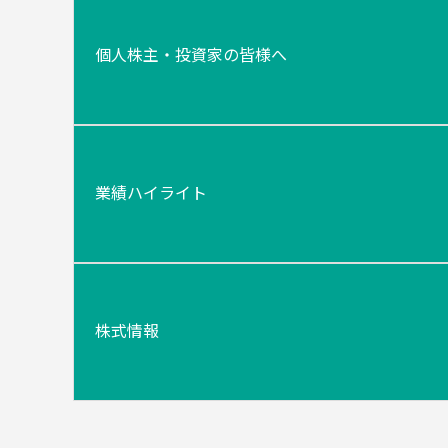
個人株主・投資家の皆様へ
業績ハイライト
株式情報