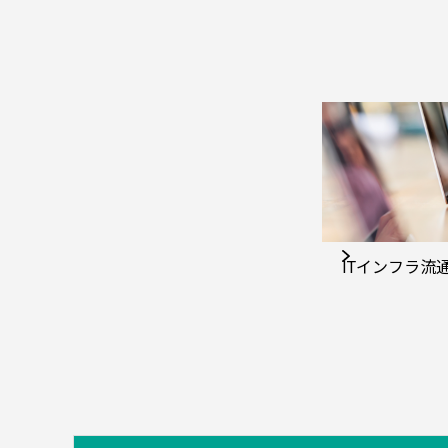
ITインフラ流