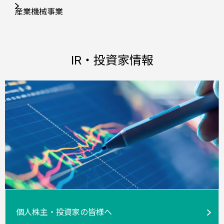
産業機械事業
IR・投資家情報
個人株主・投資家の皆様へ