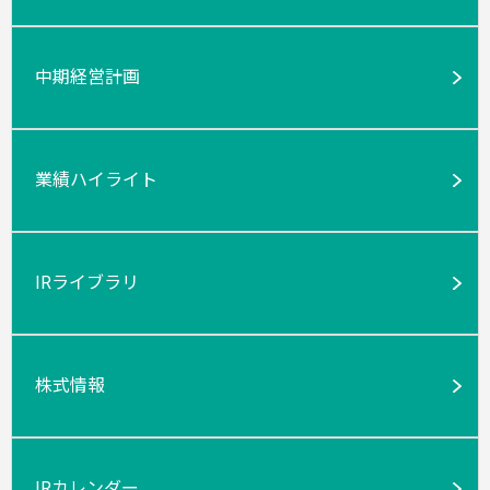
中期経営計画
業績ハイライト
IRライブラリ
株式情報
IRカレンダー