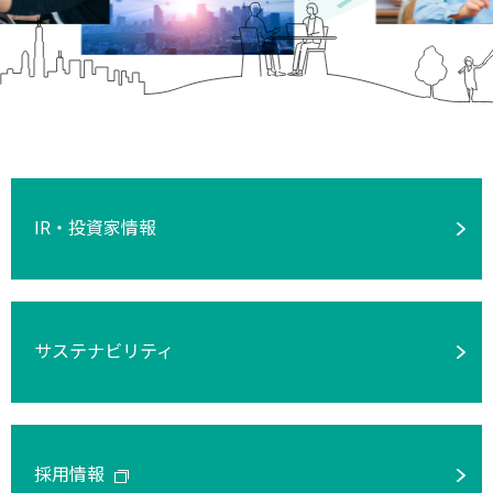
IR・投資家情報
サステナビリティ
採用情報