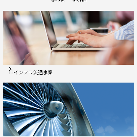
ITインフラ流通事業