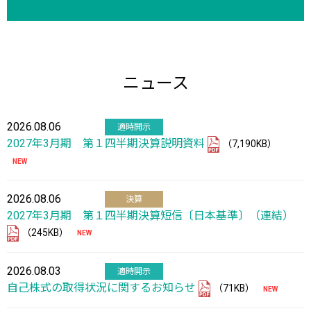
ニュース
2026.08.06
適時開示
2027年3月期 第１四半期決算説明資料
（7,190KB）
2026.08.06
決算
2027年3月期 第１四半期決算短信〔日本基準〕（連結）
（245KB）
2026.08.03
適時開示
自己株式の取得状況に関するお知らせ
（71KB）