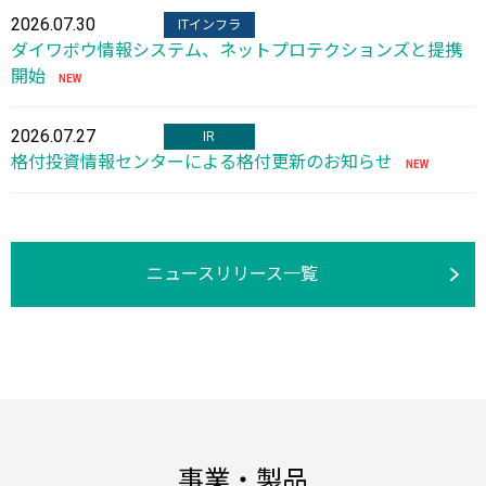
2026.07.30
ITインフラ
ダイワボウ情報システム、ネットプロテクションズと提携
開始
2026.07.27
IR
格付投資情報センターによる格付更新のお知らせ
ニュースリリース一覧
事業・製品