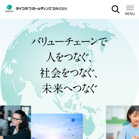
CLOSE
MENU