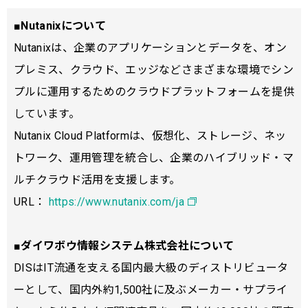
■Nutanixについて
Nutanixは、企業のアプリケーションとデータを、オン
プレミス、クラウド、エッジなどさまざまな環境でシン
プルに運用するためのクラウドプラットフォームを提供
しています。
Nutanix Cloud Platformは、仮想化、ストレージ、ネッ
トワーク、運用管理を統合し、企業のハイブリッド・マ
ルチクラウド活用を支援します。
URL：
https://www.nutanix.com/ja
■ダイワボウ情報システム株式会社について
DISはIT流通を支える国内最大級のディストリビュータ
ーとして、国内外約1,500社に及ぶメーカー・サプライ