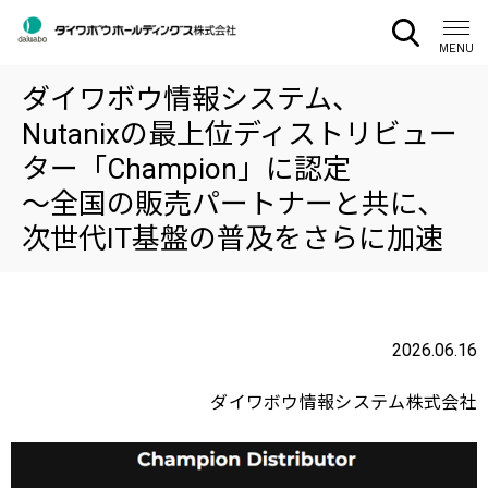
CLOSE
MENU
ダイワボウ情報システム、
Nutanixの最上位ディストリビュー
ター「Champion」に認定
～全国の販売パートナーと共に、
次世代IT基盤の普及をさらに加速
2026.06.16
ダイワボウ情報システム株式会社