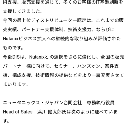
術支援、販売支援を通じて、多くのお客様のIT基盤刷新を
支援してきました。
今回の最上位ディストリビューター認定は、これまでの販
売実績、パートナー支援体制、技術支援力、ならびに
Nutanixビジネス拡大への継続的な取り組みが評価された
ものです。
今後DISは、Nutanixとの連携をさらに強化し、全国の販売
パートナー様に向けて、セミナー、ハンズオン、案件支
援、構成支援、技術情報の提供などをより一層充実させて
まいります。
ニュータニックス・ジャパン合同会社 専務執行役員
Head of Sales 浜川 健太郎氏は次のように述べていま
す。