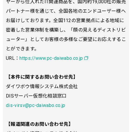
ヤーから仕入れたIT関連商品を、国内約19,000社の販売
パートナー様を通じて、全国各地のエンドユーザー様へ
お届けしております。全国112の営業拠点による地域に
密着した営業体制を構築し、「顔の見えるディストリビ
ューター」としてお客様の多様なご要望にお応えするこ
とができます。
URL：
https://www.pc-daiwabo.co.jp
【本件に関するお問い合わせ先】
ダイワボウ情報システム株式会社
DISサーバー仮想化相談窓口
dis-virsv@pc-daiwabo.co.jp
【報道関連のお問い合わせ先】