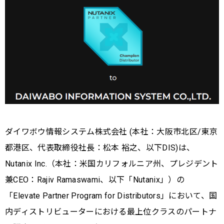
ダイワボウ情報システム株式会社 (本社：大阪市北区/東京
都港区、代表取締役社長：松本 裕之、以下DIS)は、
Nutanix Inc.（本社：米国カリフォルニア州、プレジデント
兼CEO：Rajiv Ramaswami、以下「Nutanix」）の
「Elevate Partner Program for Distributors」において、国
内ディストリビューターにおける最上位クラスのパートナ