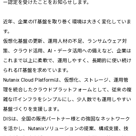
ー認定を受けたことをお知らせします。
近年、企業のIT基盤を取り巻く環境は大きく変化していま
す。
仮想化基盤の更新、運用人材の不足、ランサムウェア対
策、クラウド活用、AI・データ活用への備えなど、企業は
これまで以上に柔軟で、運用しやすく、長期的に使い続け
られるIT基盤を求めています。
Nutanix Cloud Platformは、仮想化、ストレージ、運用管
理を統合したクラウドプラットフォームとして、従来の複
雑なITインフラをシンプルにし、少人数でも運用しやすい
基盤づくりを支援します。
DISは、全国の販売パートナー様との強固なネットワーク
を活かし、Nutanixソリューションの提案、構成支援、技