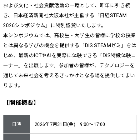
および文化・社会貢献活動の一環として、昨年に引き続
き、日本経済新聞社大阪本社が主催する「日経STEAM
2026シンポジウム」に特別協賛いたします。
本シンポジウムでは、高校生・大学生の皆様に学校の授業
とは異なる学びの機会を提供する「DiS STEAMゼミ」をは
じめ、最新のICTやAIを実際に体験できる「DiS特設体験コ
ーナー」を出展します。参加者の皆様が、テクノロジーを
通じて未来社会を考えるきっかけとなる場を提供してまい
ります。
【開催概要】
日時
2026年7月31日(金) 9:00～17:00