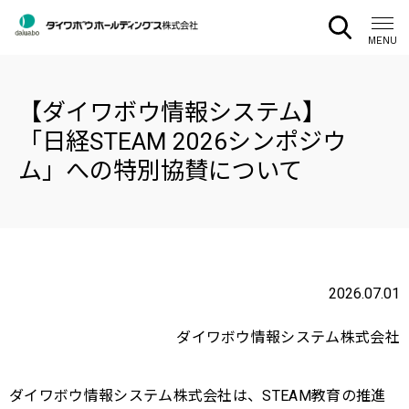
CLOSE
MENU
【ダイワボウ情報システム】
「日経STEAM 2026シンポジウ
ム」への特別協賛について
2026.07.01
ダイワボウ情報システム株式会社
ダイワボウ情報システム株式会社は、STEAM教育の推進