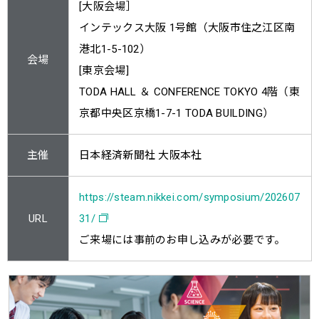
[大阪会場］
インテックス大阪 1号館（大阪市住之江区南
港北1-5-102）
会場
[東京会場]
TODA HALL ＆ CONFERENCE TOKYO 4階（東
京都中央区京橋1-7-1 TODA BUILDING）
主催
日本経済新聞社 大阪本社
https://steam.nikkei.com/symposium/202607
URL
31/
ご来場には事前のお申し込みが必要です。