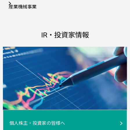
産業機械事業
IR・投資家情報
個人株主・投資家の皆様へ