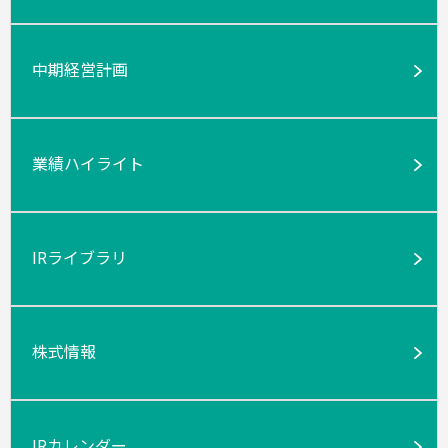
中期経営計画
業績ハイライト
IRライブラリ
株式情報
IRカレンダー