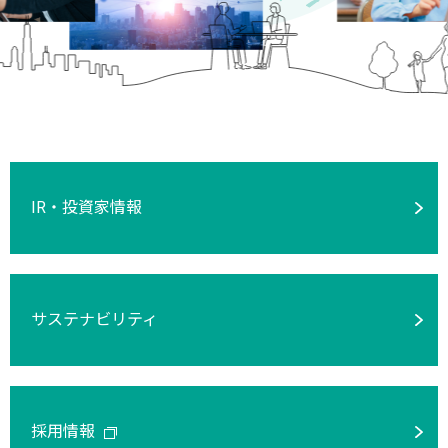
IR・投資家情報
サステナビリティ
採用情報