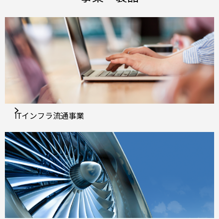
ITインフラ流通事業