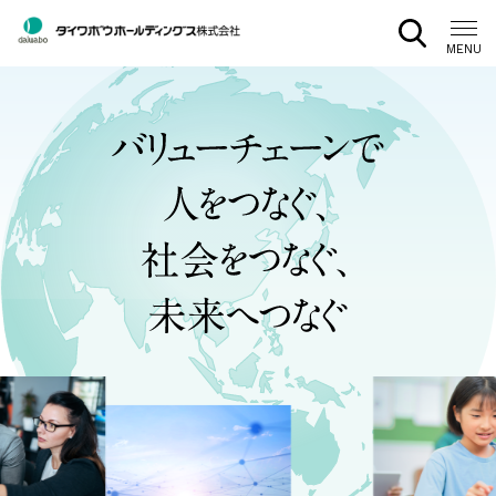
CLOSE
MENU