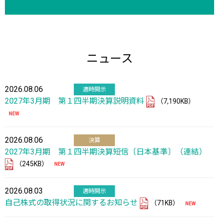
ニュース
2026.08.06
適時開示
2027年3月期 第１四半期決算説明資料
（7,190KB）
2026.08.06
決算
2027年3月期 第１四半期決算短信〔日本基準〕（連結）
（245KB）
2026.08.03
適時開示
自己株式の取得状況に関するお知らせ
（71KB）