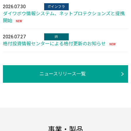
2026.07.30
ITインフラ
ダイワボウ情報システム、ネットプロテクションズと提携
開始
2026.07.27
IR
格付投資情報センターによる格付更新のお知らせ
ニュースリリース一覧
事業・製品