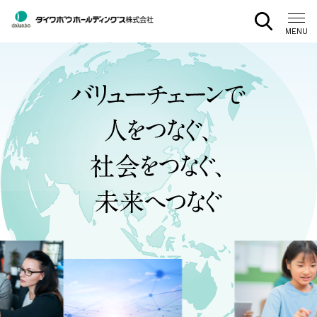
CLOSE
MENU