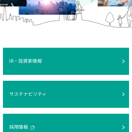
IR・投資家情報
サステナビリティ
採用情報