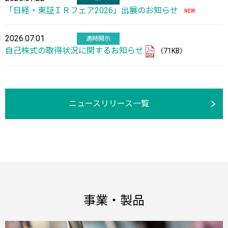
「日経・東証ＩＲフェア2026」出展のお知らせ
2026.07.01
適時開示
自己株式の取得状況に関するお知らせ
（71KB）
ニュースリリース一覧
事業・製品