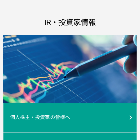
IR・投資家情報
個人株主・投資家の皆様へ