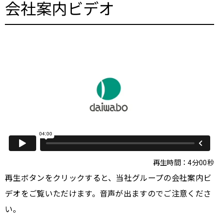
会社案内ビデオ
再生時間：4分00秒
再生ボタンをクリックすると、当社グループの会社案内ビ
デオをご覧いただけます。音声が出ますのでご注意くださ
い。