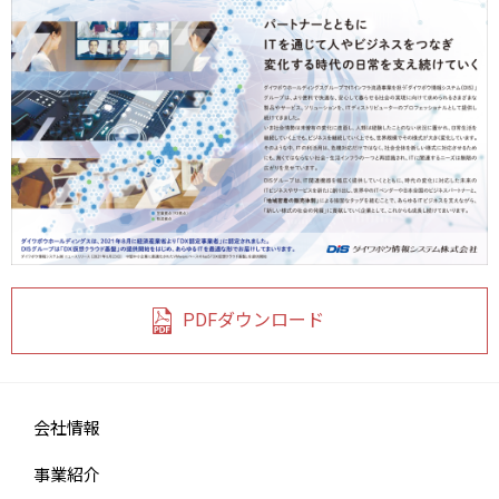
PDFダウンロード
会社情報
事業紹介