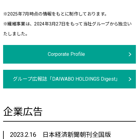
※2025年7月時点の情報をもとに制作しております。
※繊維事業は、2024年3月27日をもって当社グループから独立い
たしました。
Corporate Profile
グループ広報誌「DAIWABO HOLDINGS Digest」
企業広告
2023.2.16 日本経済新聞朝刊全国版