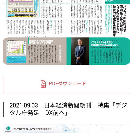
PDFダウンロード
2021.09.03 日本経済新聞朝刊 特集「デジ
タル庁発足 DX前へ」