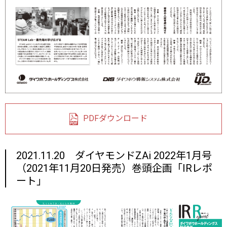
PDFダウンロード
2021.11.20 ダイヤモンドZAi 2022年1月号
（2021年11月20日発売）巻頭企画「IRレポ
ート」