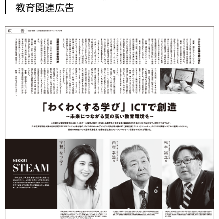
教育関連広告