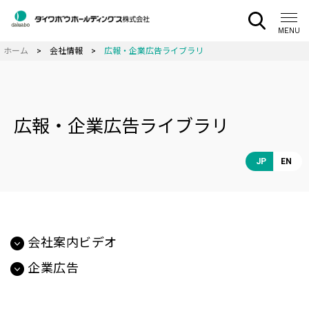
CLOSE
MENU
会社情報
広報・企業広告ライブラリ
広報・企業広告ライブラリ
JP
EN
会社案内ビデオ
企業広告