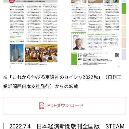
※「これから伸びる京阪神のカイシャ2022秋」（日刊工
業新聞西日本支社発行）からの転載
PDFダウンロード
2022.7.4 日本経済新聞朝刊全国版 STEAM