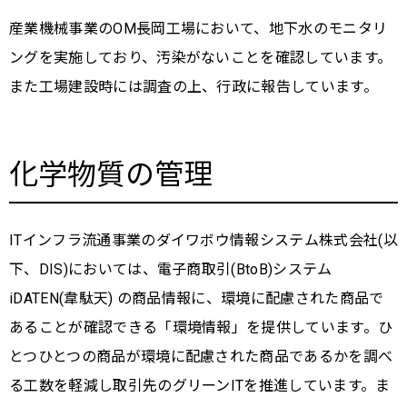
産業機械事業のOM長岡工場において、地下水のモニタリ
ングを実施しており、汚染がないことを確認しています。
また工場建設時には調査の上、行政に報告しています。
化学物質の管理
ITインフラ流通事業のダイワボウ情報システム株式会社(以
下、DIS)においては、電子商取引(BtoB)システム
iDATEN(韋駄天) の商品情報に、環境に配慮された商品で
あることが確認できる「環境情報」を提供しています。ひ
とつひとつの商品が環境に配慮された商品であるかを調べ
る工数を軽減し取引先のグリーンITを推進しています。ま