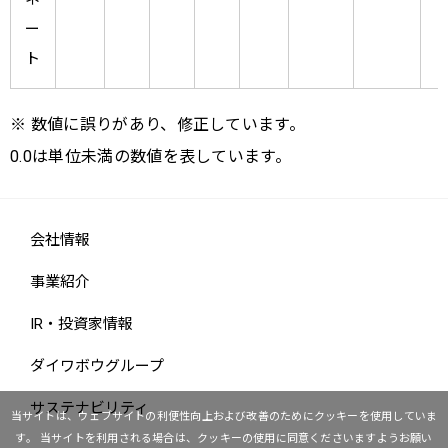
ー
ト
※ 数値に誤りがあり、修正しています。
0.0は単位未満の数値を表しています。
会社情報
事業紹介
IR・投資家情報
ダイワボウグループ
サステナビリティ
当サイトは、ウェブサイトの利便性向上および改善のためにクッキーを使用していま
す。
当サイトを利用される場合は、クッキーの使用に同意くださいますようお願い