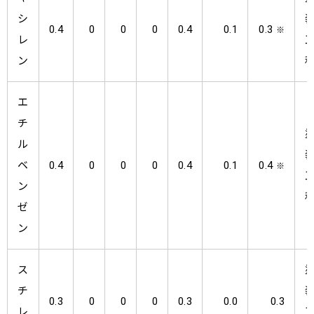
シ
0.4
0
0
0
0.4
0.1
0.3
※
レ
ン
エ
チ
ル
ベ
0.4
0
0
0
0.4
0.1
0.4
※
ン
ゼ
ン
ス
チ
0.3
0
0
0
0.3
0.0
0.3
レ