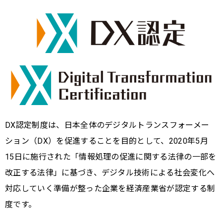
DX認定制度は、日本全体のデジタルトランスフォーメー
ション（DX）を促進することを目的として、2020年5月
15日に施行された「情報処理の促進に関する法律の一部を
改正する法律」に基づき、デジタル技術による社会変化へ
対応していく準備が整った企業を経済産業省が認定する制
度です。