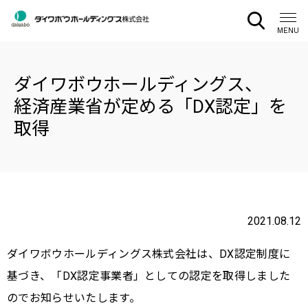
CLOSE
MENU
ダイワボウホールディングス、
経済産業省が定める「DX認定」を
取得
2021.08.12
ダイワボウホールディングス株式会社は、DX認定制度に
基づき、「DX認定事業者」としての認定を取得しました
のでお知らせいたします。