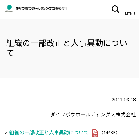
CLOSE
MENU
組織の一部改正と人事異動につい
て
2011.03.18
ダイワボウホールディングス株式会社
組織の一部改正と人事異動について
（146KB）