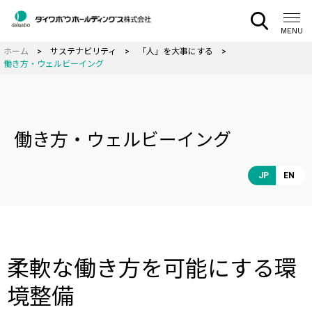
CLOSE
MENU
サステナビリティ
「人」を大事にする
働き方・ウェルビーイング
働き方・ウェルビーイング
JP
EN
柔軟な働き方を可能にする環
境整備