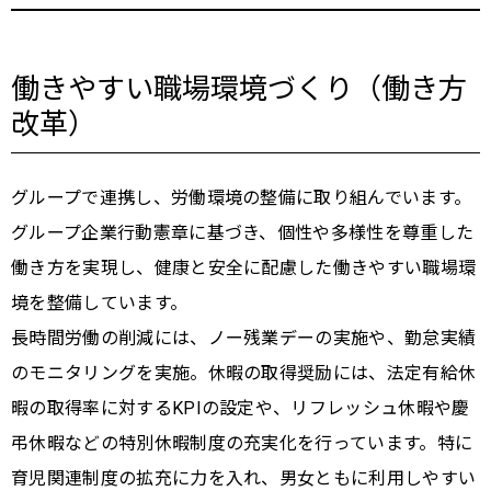
働きやすい職場環境づくり（働き方
改革）
グループで連携し、労働環境の整備に取り組んでいます。
グループ企業行動憲章に基づき、個性や多様性を尊重した
働き方を実現し、健康と安全に配慮した働きやすい職場環
境を整備しています。
長時間労働の削減には、ノー残業デーの実施や、勤怠実績
のモニタリングを実施。休暇の取得奨励には、法定有給休
暇の取得率に対するKPIの設定や、リフレッシュ休暇や慶
弔休暇などの特別休暇制度の充実化を行っています。特に
育児関連制度の拡充に力を入れ、男女ともに利用しやすい