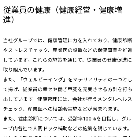
従業員の健康（健康経営・健康増
進）
当社グループでは、健康管理に力を入れており、健康診断
やストレスチェック、産業医の設置などの保健事業を推進
しています。これらの施策を通じて、従業員の健康促進に
取り組んでいます。
また、「ウェルビーイング」をマテリアリティの一つとし
て掲げ、従業員の幸せや働き甲斐を充実させる方針を打ち
出しています。健康管理には、会社が行うメンタルヘルス
チェック、産業医への相談会実施などが含まれます。
また、健康診断については、受診率100％を目指し、グル
ープ内各社で人間ドック補助などの施策を講じています。