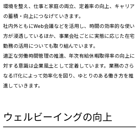
環境を整え、仕事と家庭の両立、定着率の向上、キャリア
の蓄積・向上につなげていきます。
社内外ともにWeb会議などを活用し、時間の効率的な使い
方が浸透しているほか、事業会社ごとに実態に応じた在宅
勤務の活用についても取り組んでいます。
適正な労働時間管理の推進、年次有給休暇取得率の向上に
対する意識は企業風土として定着しています。業務のさら
なるIT化によって効率化を図り、ゆとりのある働き方を推
進していきます。
ウェルビーイングの向上