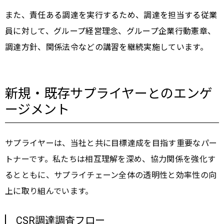
また、責任ある調達を実行するため、調達を担当する従業
員に対して、グループ経営理念、グループ企業行動憲章、
調達方針、関係法令などの講習を継続実施しています。
新規・既存サプライヤーとのエンゲ
ージメント
サプライヤーは、当社と共に目標達成を目指す重要なパー
トナーです。私たちは相互理解を深め、協力関係を強化す
るとともに、サプライチェーン全体の透明性と効率性の向
上に取り組んでいます。
CSR調達調査フロー