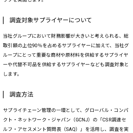
調査対象サプライヤーについて
当社グループにおいて財務影響が大きいと考えられる、総
取引額の上位90％を占めるサプライヤーに加えて、当社グ
ループにとって重要な商材や原材料を供給するサプライヤ
ーや代替不可品を供給するサプライヤーなども調査対象と
します。
調査方法
サプライチェーン管理の一環として、グローバル・コンパ
クト・ネットワーク・ジャパン（GCNJ）の「CSR調達セ
ルフ・アセスメント質問表（SAQ）」を活用し、調査を実