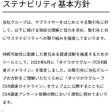
ステナビリティ基本方針
当社グループは、サプライヤーをはじめとする取引先に対
して、以下に掲げる項目の理解と協力を求め、取引先と共
にサステナビリティへの取り組みを推進してまいります。
持続可能性に配慮した責任ある調達活動を推進するための
ツールとして、2023年6月に「ダイワボウグループCSR調
達ガイドライン」を策定しました。お取引先に当社グルー
プの方針をご理解いただくために「ダイワボウグループ
CSR調達ガイドライン」をウェブ上に公開するとともに
CSR調達アンケート依頼の際において周知に努めてまいり
ます。