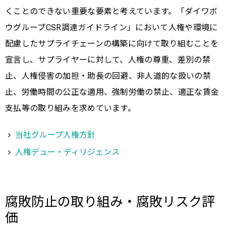
くことのできない重要な要素と考えています。「ダイワボ
ウグループCSR調達ガイドライン」において人権や環境に
配慮したサプライチェーンの構築に向けて取り組むことを
宣言し、サプライヤーに対して、人権の尊重、差別の禁
止、人権侵害の加担・助長の回避、非人道的な扱いの禁
止、労働時間の公正な適用、強制労働の禁止、適正な賃金
支払等の取り組みを求めています。
当社グループ人権方針
人権デュー・ディリジェンス
腐敗防止の取り組み・腐敗リスク評
価