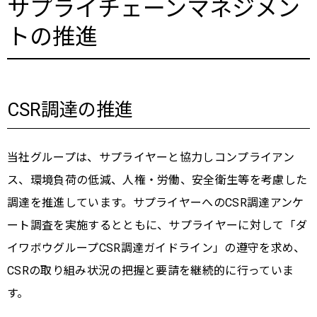
サプライチェーンマネジメン
トの推進
CSR調達の推進
当社グループは、サプライヤーと協力しコンプライアン
ス、環境負荷の低減、人権・労働、安全衛生等を考慮した
調達を推進しています。サプライヤーへのCSR調達アンケ
ート調査を実施するとともに、サプライヤーに対して「ダ
イワボウグループCSR調達ガイドライン」の遵守を求め、
CSRの取り組み状況の把握と要請を継続的に行っていま
す。