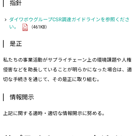
指針
ダイワボウグループCSR調達ガイドラインを参照くださ
い。
（461KB）
是正
私たちの事業活動がサプライチェーン上の環境課題や人権
侵害などを助長していることが明らかになった場合は、適
切な手続きを通じて、その是正に取り組む。
情報開示
上記に関する適時・適切な情報開示に努める。