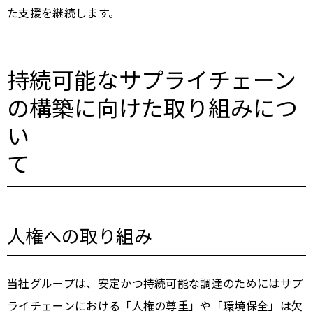
た支援を継続します。
持続可能なサプライチェーン
の構築に向けた取り組みにつ
い
て
人権への取り組み
当社グループは、安定かつ持続可能な調達のためにはサプ
ライチェーンにおける「人権の尊重」や「環境保全」は欠