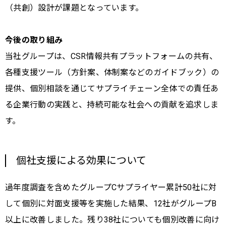
（共創）設計が課題となっています。
今後の取り組み
当社グループは、CSR情報共有プラットフォームの共有、
各種支援ツール（方針案、体制案などのガイドブック）の
提供、個別相談を通じてサプライチェーン全体での責任あ
る企業行動の実践と、持続可能な社会への貢献を追求しま
す。
個社支援による効果について
過年度調査を含めたグループCサプライヤー累計50社に対
して個別に対面支援等を実施した結果、12社がグループB
以上に改善しました。残り38社についても個別改善に向け