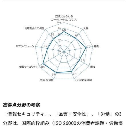
高得点分野の考察
「情報セキュリティ」、「品質・安全性」、「労働」の3
分野は、国際的枠組み（ISO 26000の消費者課題・労働慣