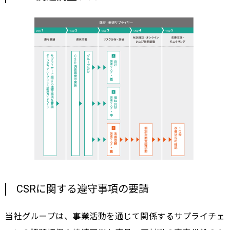
CSRに関する遵守事項の要請
当社グループは、事業活動を通じて関係するサプライチェ