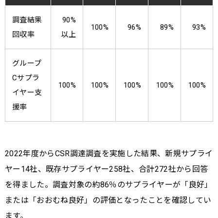
調査結果
90%
100%
96%
89%
93%
回収率
以上
グループ
Cサプラ
100%
100%
100%
100%
100%
イヤー支
援率
2022年度からCSR調達調査を実施した結果、新規サプライ
ヤー14社、既存サプライヤー258社、合計272社から回答
を得ました。調査対象の約86％のサプライヤーが「良好」
または「おおむね良好」の評価となったことを確認してい
ます。