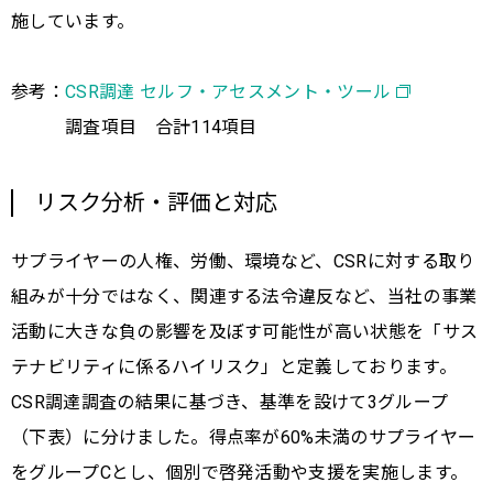
施しています。
参考：
CSR調達 セルフ・アセスメント・ツール
調査項目 合計114項目
リスク分析・評価と対応
サプライヤーの人権、労働、環境など、CSRに対する取り
組みが十分ではなく、関連する法令違反など、当社の事業
活動に大きな負の影響を及ぼす可能性が高い状態を「サス
テナビリティに係るハイリスク」と定義しております。
CSR調達調査の結果に基づき、基準を設けて3グループ
（下表）に分けました。得点率が60%未満のサプライヤー
をグループCとし、個別で啓発活動や支援を実施します。