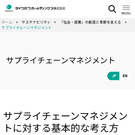
CLOSE
MENU
サステナビリティ
「社会・産業」の創造と革新を支える
サプライチェーンマネジメント
サプライチェーンマネジメント
JP
EN
サプライチェーンマネジメン
トに対する基本的な考え方