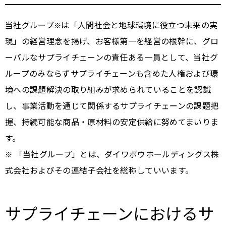
当社グループ
は「人間社会と地球環境に役立つ未来の実
※
現」の経営理念を掲げ、お客様第一を経営の根幹に、グロ
ーバルなサプライチェーンの責任ある一員として、当社グ
ループのみならずサプライチェーンも含めた人権および環
境への課題解決の取り組みが求められていることを認識
し、事業活動を通じて関係するサプライチェーンの課題把
握、持続可能な商品・原材料の安定供給に努めてまいりま
す。
「当社グループ」とは、ダイワボウホールディングス株
※
式会社およびその連結子会社を総称していいます。
サプライチェーンにおけるサ