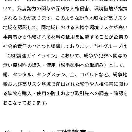
いて、武装勢力の関与や深刻な人権侵害、環境破壊が指摘
されるものがあります。このような紛争地域など高リスク
地域を認識して、同地域における人権や環境リスクが高い
事業者から供給される材料の使用を回避することが企業の
社会的責任のひとつと認識しております。当社グループは
「CSR調達ガイドライン」において、紛争や犯罪へ関与の
無い原材料の購入・使用（紛争鉱物への取組み）として、
錫、タンタル、タングステン、金、コバルトなど、紛争地
域および高リスク地域で産出された紛争や人権侵害に関わ
る鉱物を購入・使用の防止および取引先への調査・確認を
おこなっております。