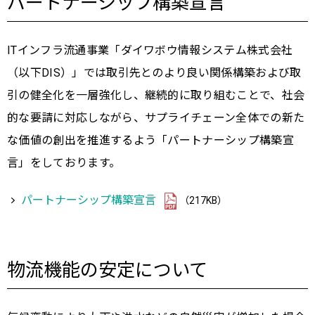
パートナーシップ構築宣言
ITインフラ流通事業「ダイワボウ情報システム株式会社
（以下DIS）」では取引先とのより良い関係構築および取
引の健全化を一層強化し、継続的に取り組むことで、社会
的な要請に対応しながら、サプライチェーン全体での新た
な価値の創出を推進するよう「パートナーシップ構築宣
言」をしております。
パートナーシップ構築宣言
（217KB）
物流機能の安定について