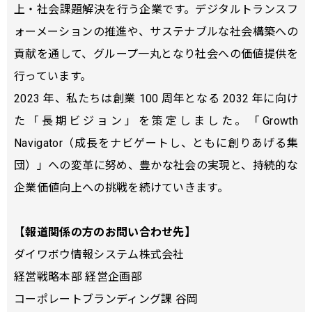
上・社会課題解決を行う企業です。デジタルトランスフ
ォーメーションの推進や、サステナブルな社会構築への
貢献を通して、グループ一丸となり社会への価値提供を
行っています。
2023 年、私たちは創業 100 周年となる 2032 年に向け
た「長期ビジョン」を策定しました。「Growth
Navigator（成長をナビゲートし、ともに創りあげる集
団）」への変革に努め、豊かな社会の実現と、持続的な
企業価値向上への挑戦を続けていきます。
【報道関係の方のお問い合わせ先】
ダイワボウ情報システム株式会社
経営戦略本部 経営企画部
コーポレートブランディング課 谷岡