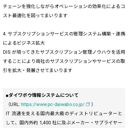
チェーンを強化しながらオペレーションの効率化によるコ
スト最適化を図ってまいります
4. サブスクリプションサービスの管理システム構築・連携
によるビジネス拡大
DIS が培ってきたサブスクリプション管理ノウハウを活用
することにより両社のサブスクリプションやサービスの取
引を拡大・発展させてまいります
■
ダイワボウ情報システムについて
（URL:
https://www.pc-daiwabo.co.jp/
）
IT 流通を支える国内最大級のディストリビューターと
して、国内外約 1,400 社に及ぶメーカー・サプライヤー