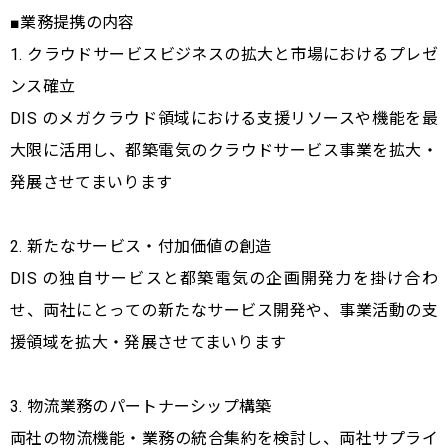
■業務提携の内容
1. クラウドサービスビジネスの拡大と市場におけるプレゼ
ンス確立
DIS のメガクラウド領域における支援リソースや機能を最
大限に活用し、都築電気のクラウドサービス事業を拡大・
発展させてまいります
2. 新たなサービス・付加価値の創造
DIS の独自サービスと都築電気の企画開発力を掛け合わ
せ、両社にとっての新たなサービス開発や、事業活動の支
援領域を拡大・発展させてまいります
3. 物流業務のパートナーシップ構築
両社の物流機能・業務の統合集約を検討し、両社サプライ