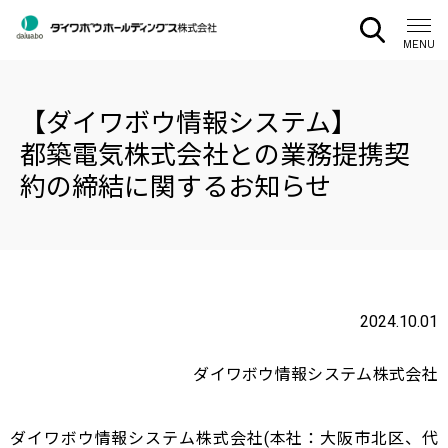
CLOSE
MENU
【ダイワボウ情報システム】
都築電気株式会社との業務提携契
約の締結に関するお知らせ
2024.10.01
ダイワボウ情報システム株式会社
ダイワボウ情報システム株式会社(本社：大阪市北区、代