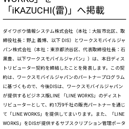
「iKAZUCHI(雷)」へ掲載
ダイワボウ情報システム株式会社（本社：大阪市北区、取
締役社長：野上 義博、以下 DIS）とワークスモバイルジャ
パン株式会社（本社：東京都渋谷区、代表取締役社長：石
黒豊、以下ワークスモバイルジャパン」）は、本日ディス
トリビューター契約を締結したことを発表します。この契
約は、ワークスモバイルジャパンのパートナープログラム
に基づくもので、今後DISは、ワークスモバイルジャパン
が提供するビジネス版LINE 「LINE WORKS」のディスト
リビューターとして、約1万9千社の販売パートナーを通じ
て「LINE WORKS」を提供してまいります。また、「LINE
WORKS」をDISが提供するサブスクリプション管理ポータ