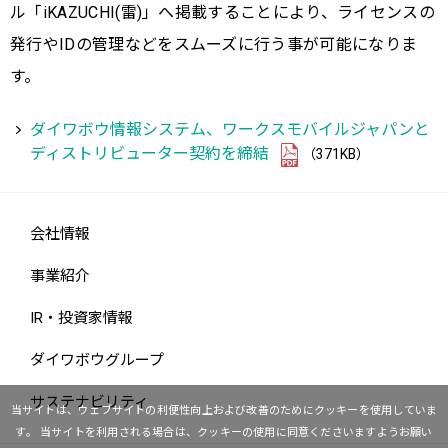
ル「iKAZUCHI(雷)」へ掲載することにより、ライセンスの
発行やIDの管理などをスムーズに行う事が可能になりま
す。
ダイワボウ情報システム、ワークスモバイルジャパンと
ディストリビューター契約を締結
（371KB）
会社情報
事業紹介
IR・投資家情報
ダイワボウグループ
サステナビリティ
当サイトは、ウェブサイトの利便性向上および改善のためにクッキーを使用していま
す。
当サイトを利用される場合は、クッキーの使用に同意くださいますようお願い