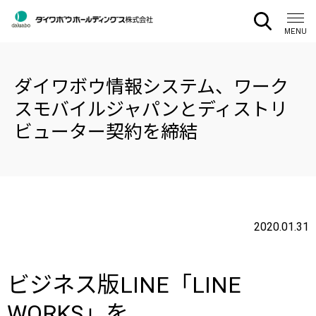
CLOSE
MENU
ダイワボウ情報システム、ワーク
スモバイルジャパンとディストリ
ビューター契約を締結
2020.01.31
ビジネス版LINE「LINE
WORKS」を