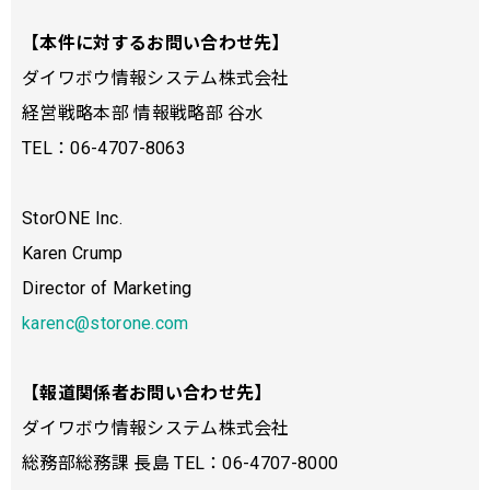
【本件に対するお問い合わせ先】
ダイワボウ情報システム株式会社
経営戦略本部 情報戦略部 ⾕⽔
TEL：06-4707-8063
StorONE Inc.
Karen Crump
Director of Marketing
karenc@storone.com
【報道関係者お問い合わせ先】
ダイワボウ情報システム株式会社
総務部総務課 ⻑島 TEL：06-4707-8000