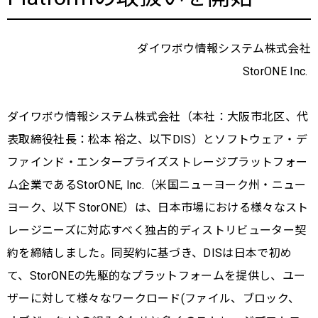
ダイワボウ情報システム株式会社
StorONE Inc.
ダイワボウ情報システム株式会社（本社：大阪市北区、代
表取締役社長：松本 裕之、以下DIS）とソフトウェア・デ
ファインド・エンタープライズストレージプラットフォー
ム企業であるStorONE, Inc.（⽶国ニューヨーク州・ニュー
ヨーク、以下 StorONE）は、日本市場における様々なスト
レージニーズに対応すべく独占的ディストリビューター契
約を締結しました。同契約に基づき、DISは日本で初め
て、StorONEの先駆的なプラットフォームを提供し、ユー
ザーに対して様々なワークロード(ファイル、ブロック、