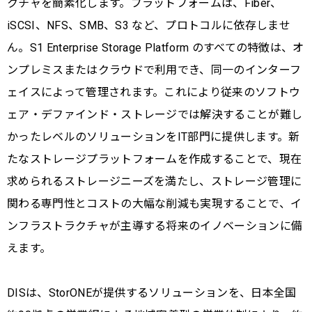
クチャを簡素化します。プラットフォームは、Fiber、
iSCSI、NFS、SMB、S3 など、プロトコルに依存しませ
ん。S1 Enterprise Storage Platform のすべての特徴は、オ
ンプレミスまたはクラウドで利用でき、同一のインターフ
ェイスによって管理されます。これにより従来のソフトウ
ェア・デファインド・ストレージでは解決することが難し
かったレベルのソリューションをIT部門に提供します。新
たなストレージプラットフォームを作成することで、現在
求められるストレージニーズを満たし、ストレージ管理に
関わる専門性とコストの大幅な削減も実現することで、イ
ンフラストラクチャが主導する将来のイノベーションに備
えます。
DISは、StorONEが提供するソリューションを、日本全国