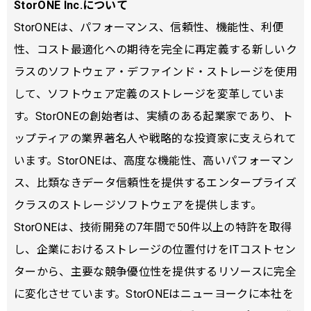
StorONE Inc.について
StorONEは、パフォーマンス、信頼性、機能性、利便
性、コスト最適化への期待を完全に再定義する新しいク
ラスのソフトウェア・デファインド・ストレージを使用
して、ソフトウェア定義のストレージを変革していま
す。StorONEの創始者は、実績のある起業家であり、ト
ップティアの業界著名人や戦略的な投資家に支えられて
います。StorONEは、高度な機能性、高いパフォーマン
ス、比類なきデータ信頼性を提供するエンタープライズ
クラスのストレージソフトウェアを提供します。
StorONEは、技術開発の7年間で50件以上の特許を取得
し、企業におけるストレージの位置付けをITコストセン
ターから、主要な競争優位性を提供するリソースに完全
に変化させています。StorONEはニューヨークに本社を