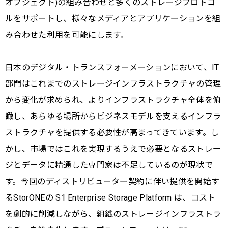
オブジェクト)の組み合わせと多くのストレージプロトコ
ルをサポートし、様々なメディアとアプリケーションを組
み合わせた利用を可能にします。
日本のデジタル・トランスフォーメーションにおいて、IT
部門はこれまでのストレージインフラストラクチャの管理
から変化が求められ、よりインフラストラクチャ全体を俯
瞰し、あらゆる場所からビジネスモデルを支えるインフラ
ストラクチャを提供する必要性が高まってきています。し
かし、市場ではこれを実現するうえで必要となるストレー
ジとデータに精通した専門家は不足しているのが現状で
す。今回のディストリビューター契約に伴い提供を開始す
るStorONEの S1 Enterprise Storage Platform は、コスト
を劇的に削減しながら、組織のストレージインフラストラ