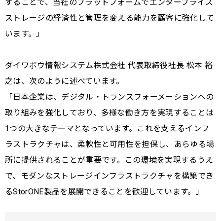
することで、当社のプラットフォームでエンタープライズ
ストレージの経済性と管理を変える能力を顧客に強化して
います。」
ダイワボウ情報システム株式会社 代表取締役社長 松本 裕
之は、次のように述べています。
「⽇本企業は、デジタル・トランスフォーメーションへの
取り組みを強化しており、多様な働き方を実現することは
1つの大きなテーマとなっています。これを支えるインフ
ラストラクチャは、柔軟性と可用性を担保し、あらゆる場
所に提供されることが重要です。この環境を実現するうえ
で、モダンなストレージインフラストラクチャを構築でき
るStorONE製品を展開できることを歓迎しています。」