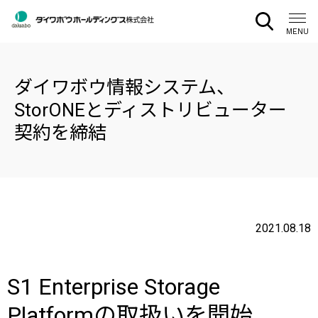
CLOSE
MENU
ダイワボウ情報システム、
StorONEとディストリビューター
契約を締結
2021.08.18
S1 Enterprise Storage
Platformの取扱いを開始