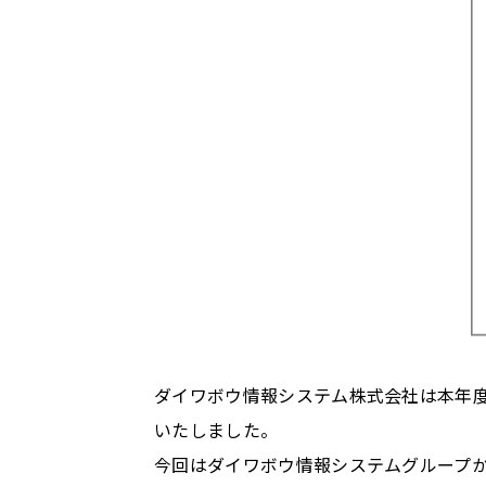
ダイワボウ情報システム株式会社は本年度
いたしました。
今回はダイワボウ情報システムグループ