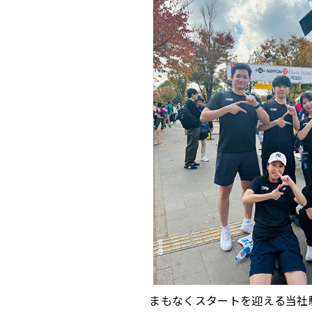
まもなくスタートを迎える当社