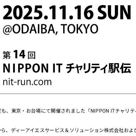
も、東京・お台場にて開催されました「NIPPON ITチャリ
から、ディーアイエスサービス＆ソリューション株式会社およ