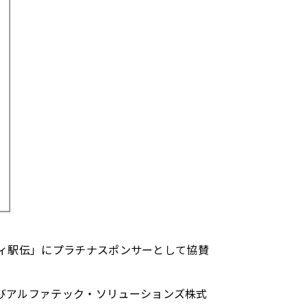
ティ駅伝」にプラチナスポンサーとして協賛
びアルファテック・ソリューションズ株式