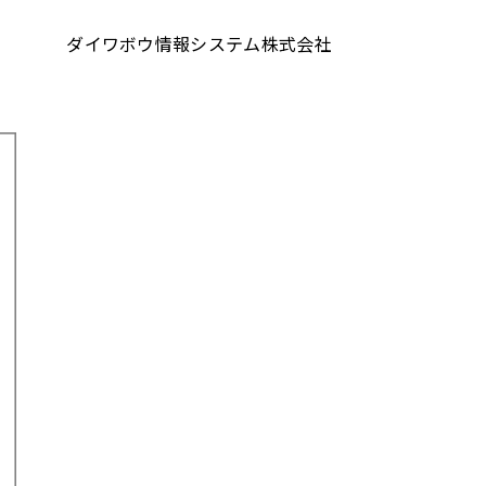
ダイワボウ情報システム株式会社