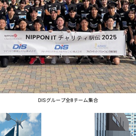
DISグループ全8チーム集合