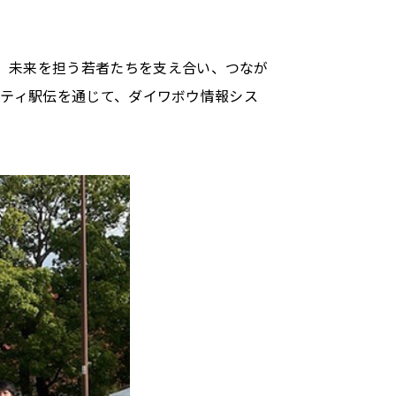
、未来を担う若者たちを支え合い、つなが
ャリティ駅伝を通じて、ダイワボウ情報シス