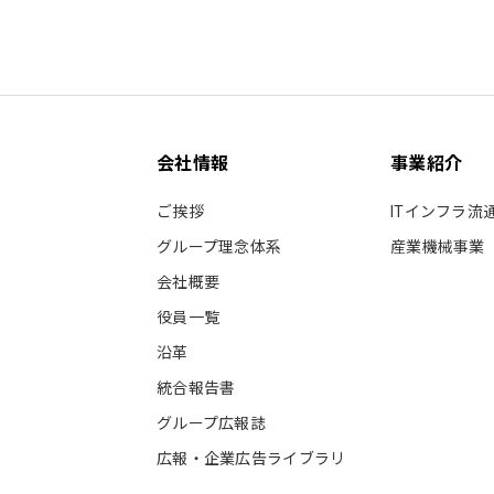
会社情報
事業紹介
ご挨拶
ITインフラ流
グループ理念体系
産業機械事業
会社概要
役員一覧
沿革
統合報告書
グループ広報誌
広報・企業広告ライブラリ