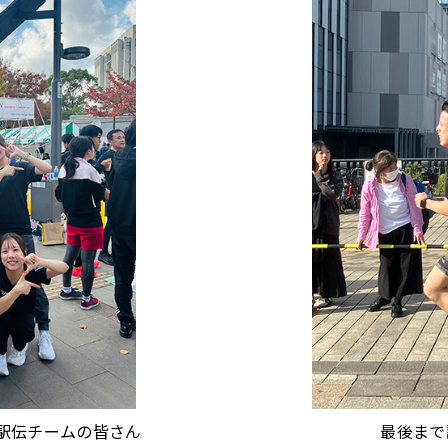
駅伝チームの皆さん
最後まで