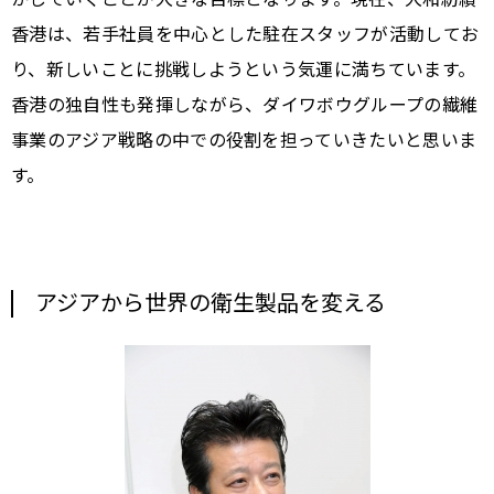
香港は、若手社員を中心とした駐在スタッフが活動してお
り、新しいことに挑戦しようという気運に満ちています。
香港の独自性も発揮しながら、ダイワボウグループの繊維
事業のアジア戦略の中での役割を担っていきたいと思いま
す。
アジアから世界の衛生製品を変える