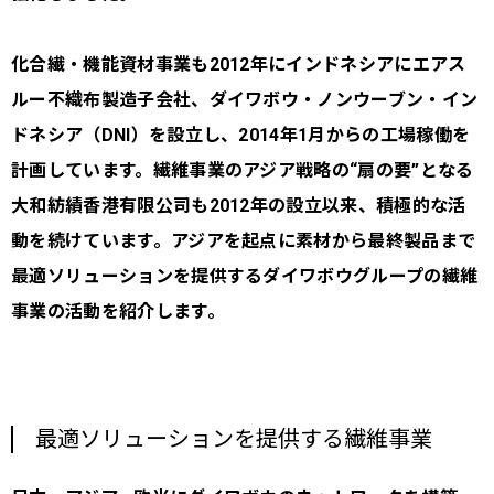
化合繊・機能資材事業も2012年にインドネシアにエアス
ルー不織布製造子会社、ダイワボウ・ノンウーブン・イン
ドネシア（DNI）を設立し、2014年1月からの工場稼働を
計画しています。繊維事業のアジア戦略の“扇の要”となる
大和紡績香港有限公司も2012年の設立以来、積極的な活
動を続けています。アジアを起点に素材から最終製品まで
最適ソリューションを提供するダイワボウグループの繊維
事業の活動を紹介します。
最適ソリューションを提供する繊維事業