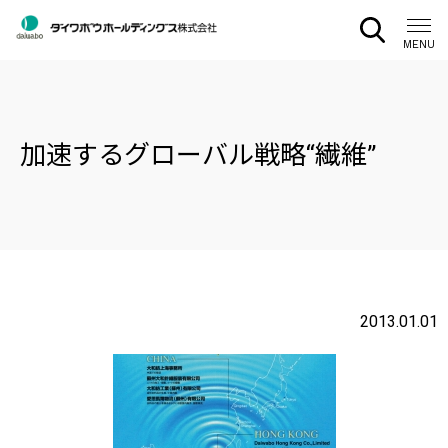
CLOSE
MENU
加速するグローバル戦略“繊維”
2013.01.01