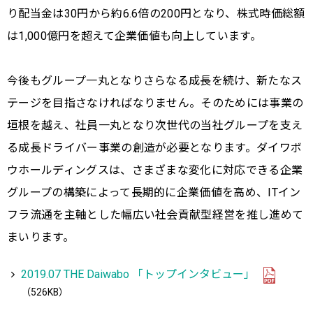
り配当金は30円から約6.6倍の200円となり、株式時価総額
は1,000億円を超えて企業価値も向上しています。
今後もグループ一丸となりさらなる成長を続け、新たなス
テージを目指さなければなりません。そのためには事業の
垣根を越え、社員一丸となり次世代の当社グループを支え
る成長ドライバー事業の創造が必要となります。ダイワボ
ウホールディングスは、さまざまな変化に対応できる企業
グループの構築によって長期的に企業価値を高め、ITイン
フラ流通を主軸とした幅広い社会貢献型経営を推し進めて
まいります。
2019.07 THE Daiwabo 「トップインタビュー」
（526KB）