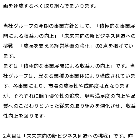
画を達成するべく取り組んでまいります。
当社グループの今期の事業方針として、「積極的な事業展
開による収益力の向上」「未来志向の新ビジネス創造への
挑戦」「成長を支える経営基盤の強化」の3点を掲げてい
ます。
まずは「積極的な事業展開による収益力の向上」です。当
社グループは、異なる業種の事業体により構成されていま
す。各事業により、市場の成長性や成熟度は異なります
が、それぞれに競争優位性の追求、顧客満足度の向上や品
質へのこだわりといった従来の取り組みを深化させ、収益
性向上を図ります。
2点目は「未来志向の新ビジネス創造への挑戦」です。昨