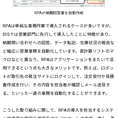
RPAが納期回答書を自動作成
RPAは単純な事務作業で導入されるケースが多いですが、
DISでは営業部門に先行して導入したことに特徴があり、
納期問い合わせへの回答、データ転記、在庫状況の報告な
ど幅広い営業事務を自動化しています。表計算ソフトのマ
クロなどと異なり、RPAはアプリケーションをまたいで活
用できるという点も大きなメリットです。例えば、ロボッ
トが取引先の発注サイトにログインして、注文受付や見積
書作成を行い、その内容を担当者が確認しメール送信す
る、といった一連の事務を自動化することができます。
こうした取り組みに関して、RPAの導入を担当するシステ