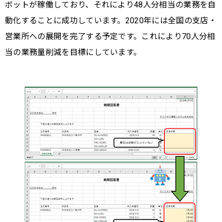
ボットが稼働しており、それにより48人分相当の業務を自
動化することに成功しています。2020年には全国の支店・
営業所への展開を完了する予定です。これにより70人分相
当の業務量削減を目標にしています。