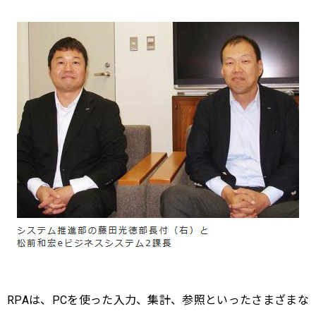
RPAは、PCを使った入力、集計、参照といったさまざまな