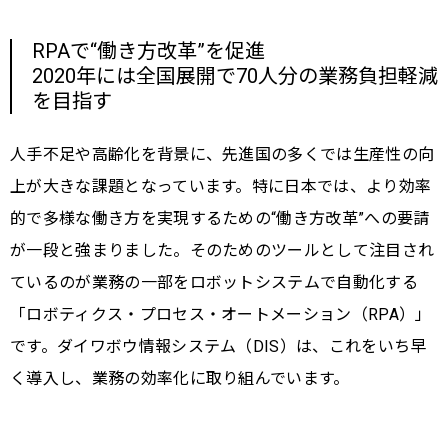
RPAで“働き方改革”を促進
2020年には全国展開で70人分の業務負担軽減
を目指す
人手不足や高齢化を背景に、先進国の多くでは生産性の向
上が大きな課題となっています。特に日本では、より効率
的で多様な働き方を実現するための“働き方改革”への要請
が一段と強まりました。そのためのツールとして注目され
ているのが業務の一部をロボットシステムで自動化する
「ロボティクス・プロセス・オートメーション（RPA）」
です。ダイワボウ情報システム（DIS）は、これをいち早
く導入し、業務の効率化に取り組んでいます。