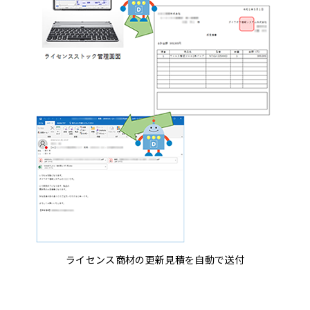
ライセンス商材の更新見積を自動で送付