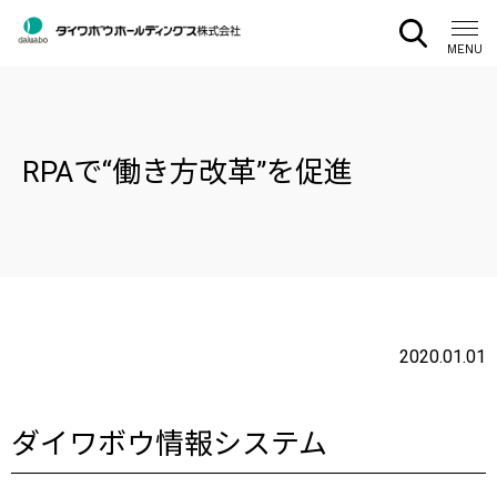
CLOSE
MENU
RPAで“働き方改革”を促進
2020.01.01
ダイワボウ情報システム