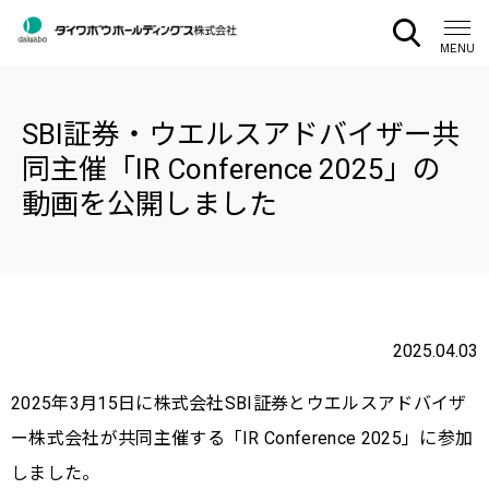
CLOSE
MENU
SBI証券・ウエルスアドバイザー共
同主催「IR Conference 2025」の
動画を公開しました
2025.04.03
2025年3月15日に株式会社SBI証券とウエルスアドバイザ
ー株式会社が共同主催する「IR Conference 2025」に参加
しました。