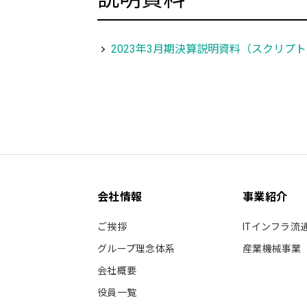
2023年3月期決算説明資料（スクリプ
会社情報
事業紹介
ご挨拶
ITインフラ流
グループ理念体系
産業機械事業
会社概要
役員一覧