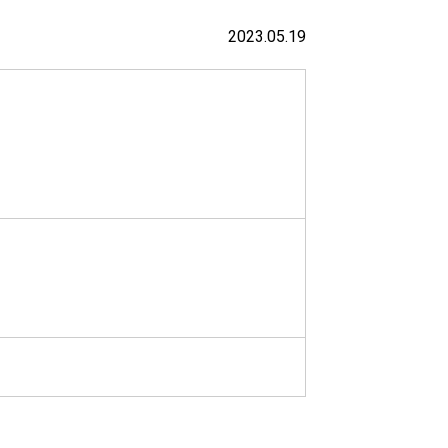
2023.05.19