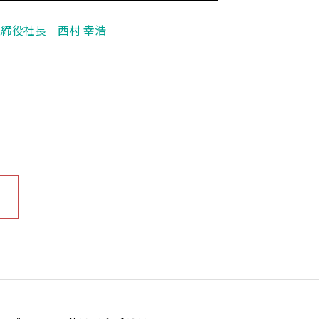
締役社長 西村 幸浩