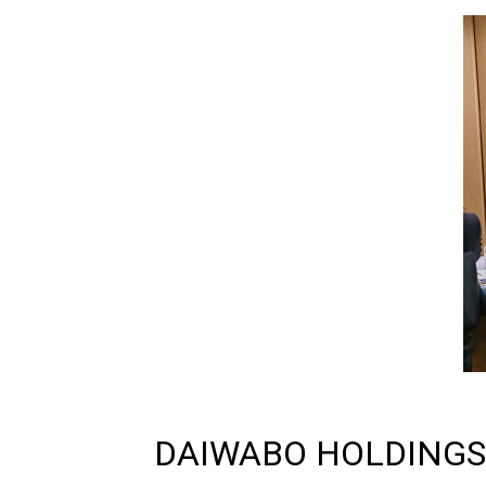
DAIWABO HOLDING