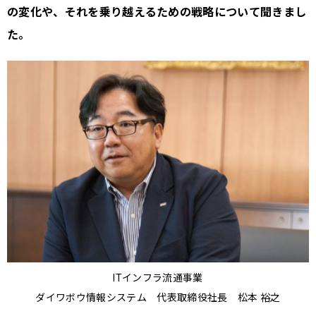
の変化や、それを乗り越えるための戦略について聞きまし
た。
ITインフラ流通事業
ダイワボウ情報システム 代表取締役社長 松本 裕之