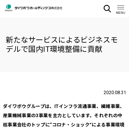
CLOSE
MENU
新たなサービスによるビジネスモ
デルで国内IT環境整備に貢献
2020.08.31
ダイワボウグループは、ITインフラ流通事業、繊維事業、
産業機械事業の3事業を主力としています。それぞれの中
核事業会社のトップに“コロナ・ショック”による事業環境