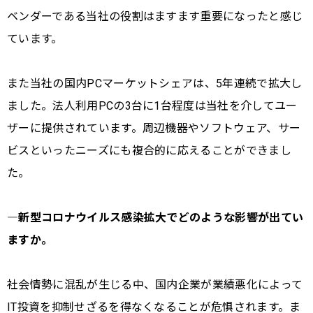
ベンダーである当社の役割はますます重要になったと感じ
ています。
また当社の国内PCマーケットシェアは、5年連続で拡大し
ました。法人利用PCの3台に1台程度は当社を介してユー
ザーに提供されています。周辺機器やソフトウェア、サー
ビスといったニーズにも複合的に応えることができまし
た。
―新型コロナウイルス感染拡大でどのような影響が出てい
ますか。
社会情勢に混乱が生じる中、国内企業が業績悪化によって
IT投資を抑制せざるを得なくなることが危惧されます。ま