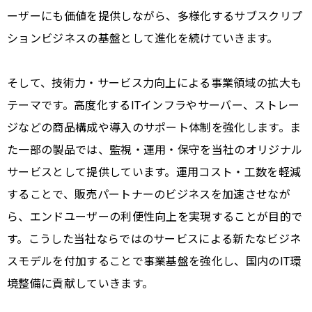
ーザーにも価値を提供しながら、多様化するサブスクリプ
ションビジネスの基盤として進化を続けていきます。
そして、技術力・サービス力向上による事業領域の拡大も
テーマです。高度化するITインフラやサーバー、ストレー
ジなどの商品構成や導入のサポート体制を強化します。ま
た一部の製品では、監視・運用・保守を当社のオリジナル
サービスとして提供しています。運用コスト・工数を軽減
することで、販売パートナーのビジネスを加速させなが
ら、エンドユーザーの利便性向上を実現することが目的で
す。こうした当社ならではのサービスによる新たなビジネ
スモデルを付加することで事業基盤を強化し、国内のIT環
境整備に貢献していきます。