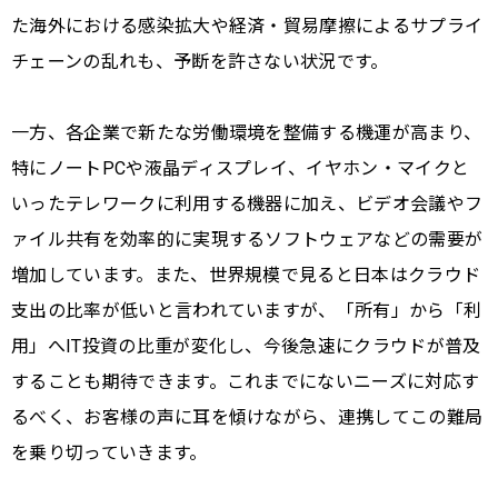
た海外における感染拡大や経済・貿易摩擦によるサプライ
チェーンの乱れも、予断を許さない状況です。
一方、各企業で新たな労働環境を整備する機運が高まり、
特にノートPCや液晶ディスプレイ、イヤホン・マイクと
いったテレワークに利用する機器に加え、ビデオ会議やフ
ァイル共有を効率的に実現するソフトウェアなどの需要が
増加しています。また、世界規模で見ると日本はクラウド
支出の比率が低いと言われていますが、「所有」から「利
用」へIT投資の比重が変化し、今後急速にクラウドが普及
することも期待できます。これまでにないニーズに対応す
るべく、お客様の声に耳を傾けながら、連携してこの難局
を乗り切っていきます。